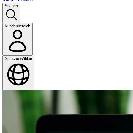
Suchen
Kundenbereich
Sprache wählen