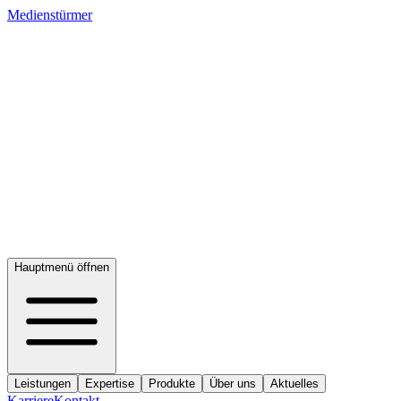
Medienstürmer
Hauptmenü öffnen
Leistungen
Expertise
Produkte
Über uns
Aktuelles
Karriere
Kontakt