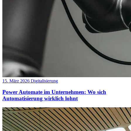
15. März 2026
Digitalisierung
Power Automate im Unternehmen: Wo sich
Automatisierung wirklich lohnt