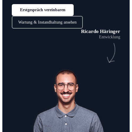
Erstgespräch vereinbaren
Wartung & Instandhaltung ansehen
Ricardo Häringer
Entwicklung