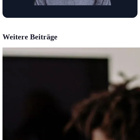
Weitere Beiträge