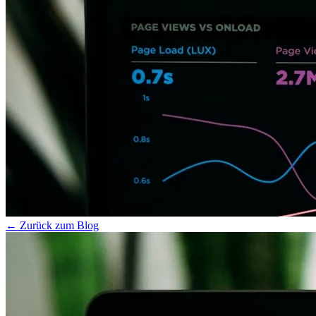
← Zurück zum Blog