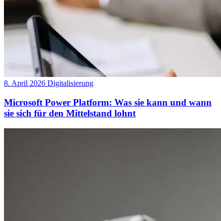
8. April 2026
Digitalisierung
Microsoft Power Platform: Was sie kann und wann
sie sich für den Mittelstand lohnt