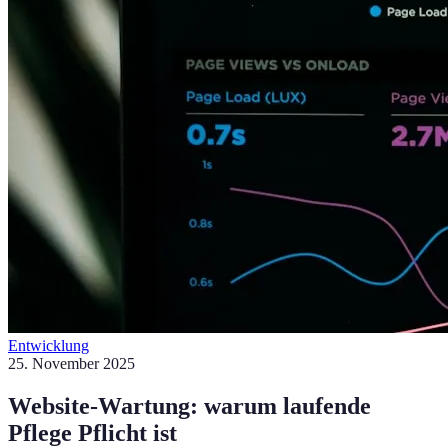
Entwicklung
25. November 2025
Website-Wartung: warum laufende
Pflege Pflicht ist