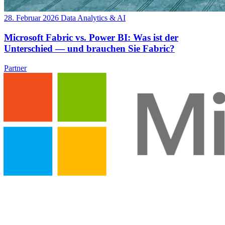
28. Februar 2026
Data Analytics & AI
Microsoft Fabric vs. Power BI: Was ist der
Unterschied — und brauchen Sie Fabric?
Partner