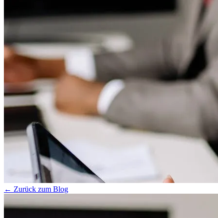
← Zurück zum Blog