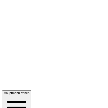
Hauptmenü öffnen