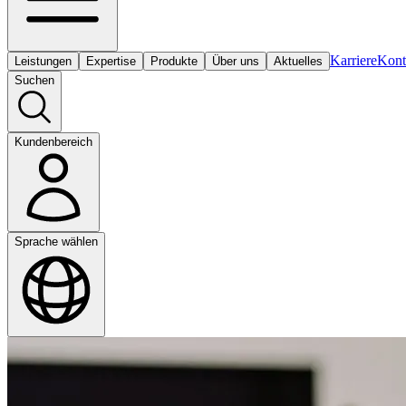
Karriere
Kont
Leistungen
Expertise
Produkte
Über uns
Aktuelles
Suchen
Kundenbereich
Sprache wählen