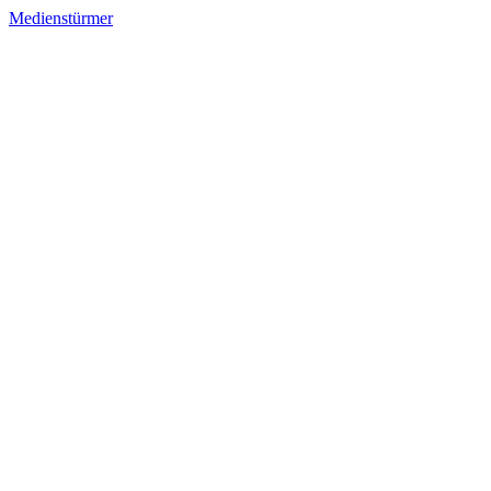
Medienstürmer