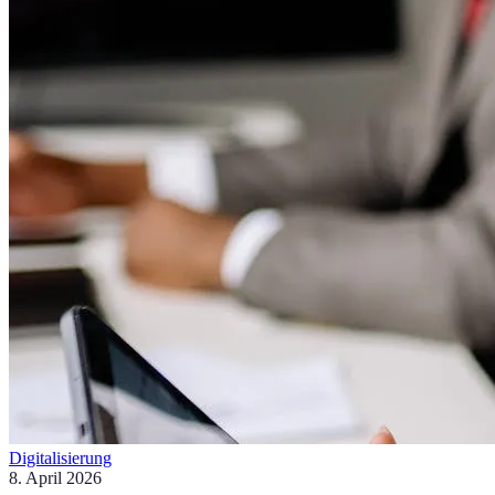
Digitalisierung
8. April 2026