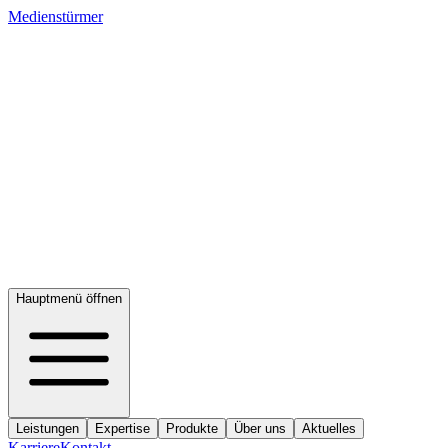
Medienstürmer
Hauptmenü öffnen
Leistungen
Expertise
Produkte
Über uns
Aktuelles
Karriere
Kontakt