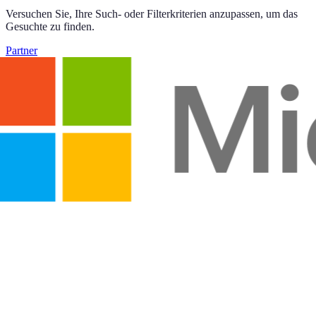
Versuchen Sie, Ihre Such- oder Filterkriterien anzupassen, um das
Gesuchte zu finden.
Partner