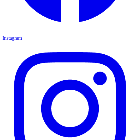
Instagram