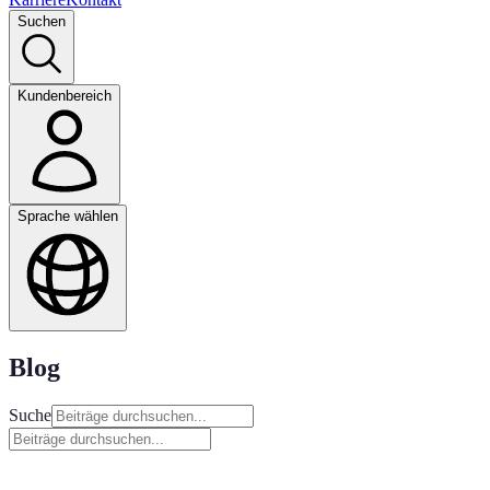
Suchen
Kundenbereich
Sprache wählen
Blog
Suche