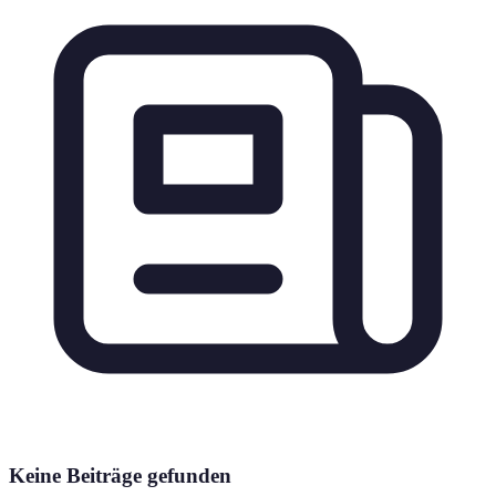
Keine Beiträge gefunden