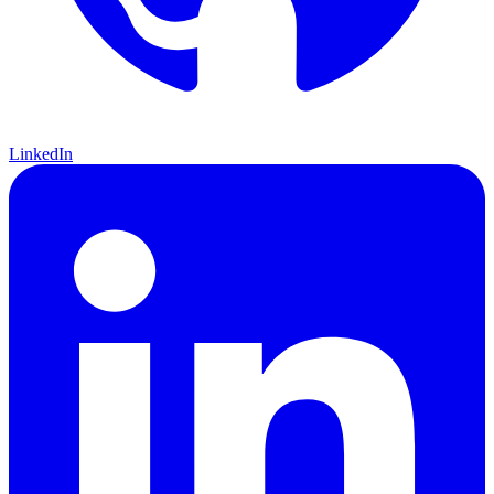
LinkedIn