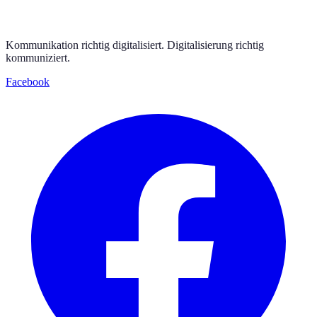
Kommunikation richtig digitalisiert. Digitalisierung richtig
kommuniziert.
Facebook