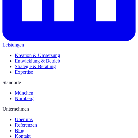
Leistungen
Kreation & Umsetzung
Entwicklung & Betrieb
Strategie & Beratung
Expertise
Standorte
München
Nürnberg
Unternehmen
Über uns
Referenzen
Blog
Kontakt