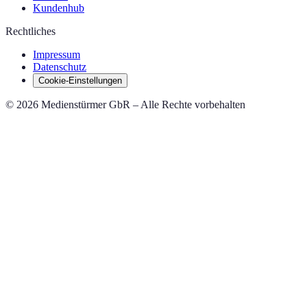
Kundenhub
Rechtliches
Impressum
Datenschutz
Cookie-Einstellungen
© 2026 Medienstürmer GbR – Alle Rechte vorbehalten