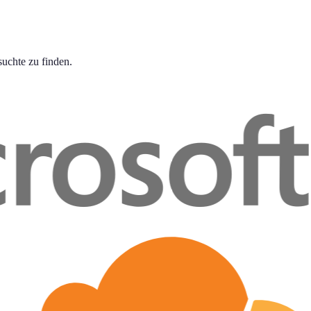
suchte zu finden.