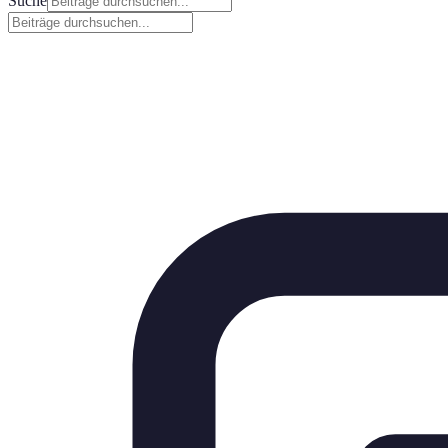
Suche