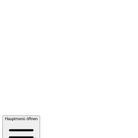
Hauptmenü öffnen