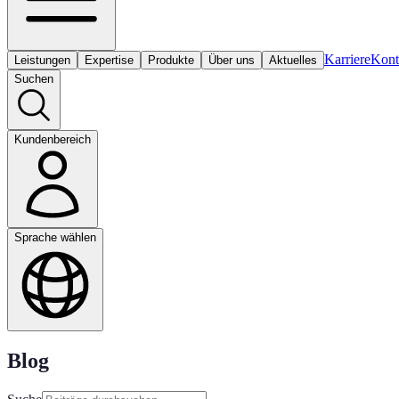
Karriere
Kont
Leistungen
Expertise
Produkte
Über uns
Aktuelles
Suchen
Kundenbereich
Sprache wählen
Blog