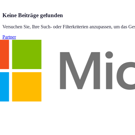
Keine Beiträge gefunden
Versuchen Sie, Ihre Such- oder Filterkriterien anzupassen, um das Ge
Partner