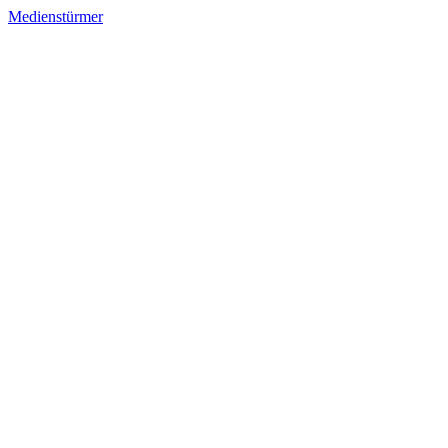
Medienstürmer