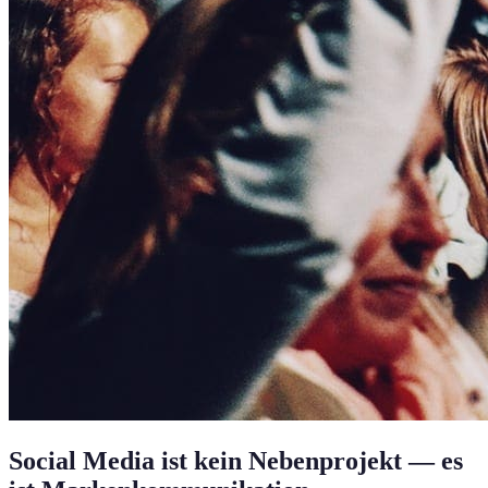
Social Media ist kein Nebenprojekt — es