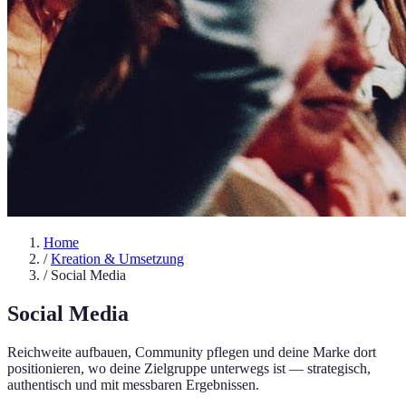
Home
/
Kreation & Umsetzung
/
Social Media
Social Media
Reichweite aufbauen, Community pflegen und deine Marke dort
positionieren, wo deine Zielgruppe unterwegs ist — strategisch,
authentisch und mit messbaren Ergebnissen.