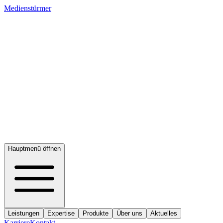
Medienstürmer
Hauptmenü öffnen
Leistungen
Expertise
Produkte
Über uns
Aktuelles
Karriere
Kontakt