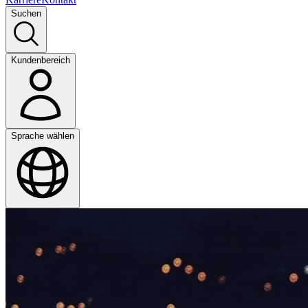
Suchen
Kundenbereich
Sprache wählen