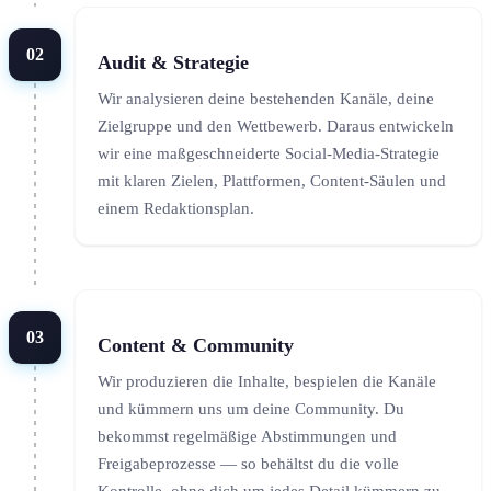
02
Audit & Strategie
Wir analysieren deine bestehenden Kanäle, deine
Zielgruppe und den Wettbewerb. Daraus entwickeln
wir eine maßgeschneiderte Social-Media-Strategie
mit klaren Zielen, Plattformen, Content-Säulen und
einem Redaktionsplan.
03
Content & Community
Wir produzieren die Inhalte, bespielen die Kanäle
und kümmern uns um deine Community. Du
bekommst regelmäßige Abstimmungen und
Freigabeprozesse — so behältst du die volle
Kontrolle, ohne dich um jedes Detail kümmern zu