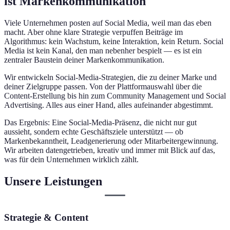
ist Markenkommunikation
Viele Unternehmen posten auf Social Media, weil man das eben
macht. Aber ohne klare Strategie verpuffen Beiträge im
Algorithmus: kein Wachstum, keine Interaktion, kein Return. Social
Media ist kein Kanal, den man nebenher bespielt — es ist ein
zentraler Baustein deiner Markenkommunikation.
Wir entwickeln Social-Media-Strategien, die zu deiner Marke und
deiner Zielgruppe passen. Von der Plattformauswahl über die
Content-Erstellung bis hin zum Community Management und Social
Advertising. Alles aus einer Hand, alles aufeinander abgestimmt.
Das Ergebnis: Eine Social-Media-Präsenz, die nicht nur gut
aussieht, sondern echte Geschäftsziele unterstützt — ob
Markenbekanntheit, Leadgenerierung oder Mitarbeitergewinnung.
Wir arbeiten datengetrieben, kreativ und immer mit Blick auf das,
was für dein Unternehmen wirklich zählt.
Unsere Leistungen
Strategie & Content