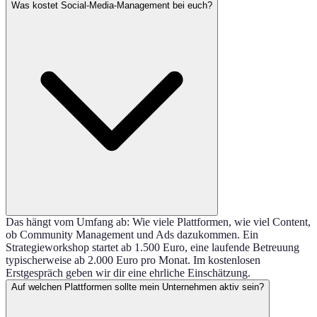
Was kostet Social-Media-Management bei euch?
Das hängt vom Umfang ab: Wie viele Plattformen, wie viel Content,
ob Community Management und Ads dazukommen. Ein
Strategieworkshop startet ab 1.500 Euro, eine laufende Betreuung
typischerweise ab 2.000 Euro pro Monat. Im kostenlosen
Erstgespräch geben wir dir eine ehrliche Einschätzung.
Auf welchen Plattformen sollte mein Unternehmen aktiv sein?