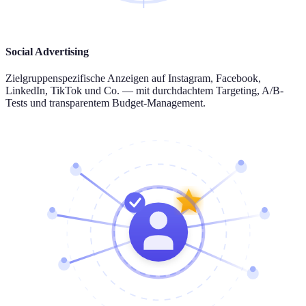
Social Advertising
Zielgruppenspezifische Anzeigen auf Instagram, Facebook,
LinkedIn, TikTok und Co. — mit durchdachtem Targeting, A/B-
Tests und transparentem Budget-Management.