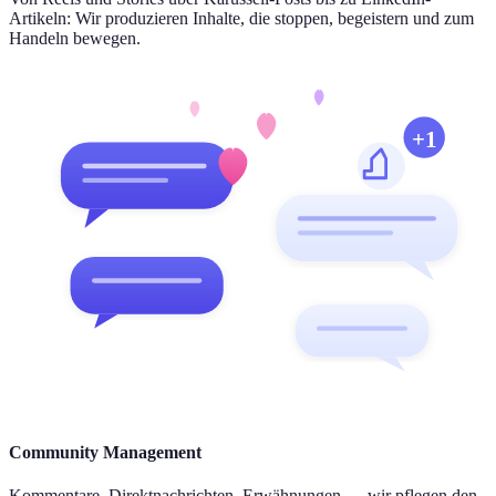
Artikeln: Wir produzieren Inhalte, die stoppen, begeistern und zum
Handeln bewegen.
+1
Community Management
Kommentare, Direktnachrichten, Erwähnungen — wir pflegen den