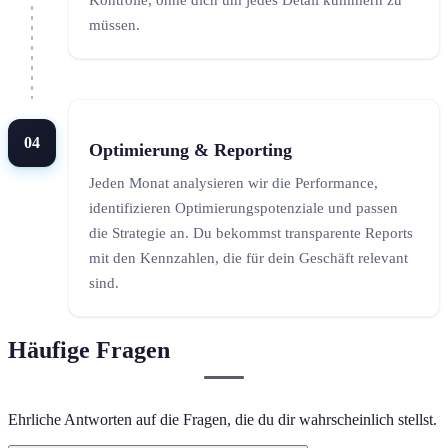
müssen.
04
Optimierung & Reporting
Jeden Monat analysieren wir die Performance,
identifizieren Optimierungspotenziale und passen
die Strategie an. Du bekommst transparente Reports
mit den Kennzahlen, die für dein Geschäft relevant
sind.
Häufige Fragen
Ehrliche Antworten auf die Fragen, die du dir wahrscheinlich stellst.