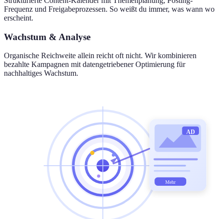
Strukturierte Content-Kalender mit Themenplanung, Posting-
Frequenz und Freigabeprozessen. So weißt du immer, was wann wo
erscheint.
Wachstum & Analyse
Organische Reichweite allein reicht oft nicht. Wir kombinieren
bezahlte Kampagnen mit datengetriebener Optimierung für
nachhaltiges Wachstum.
AD
Mehr