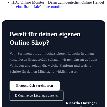
HDE Online-Monitor – Daten zum deutschen Online-Handel
—
einzelhandel.de/online-monitor
Bereit für deinen eigenen
Online-Shop?
Vom Sortiment bis zum rechtssicheren Launch: In einem
kostenlosen Erstgespräch schauen wir gemeinsam auf dein
Vorhaben und zeigen dir, welche Plattform und welche
Schritte für deinen Mittelstand wirklich passen.
Erstgespräch vereinbaren
E-Commerce-Lösungen ansehen
Ricardo Häringer