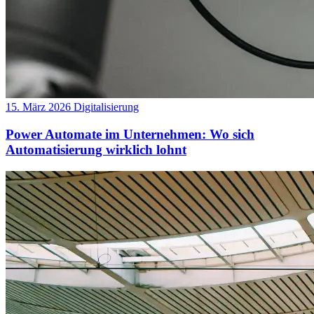
15. März 2026
Digitalisierung
Power Automate im Unternehmen: Wo sich
Automatisierung wirklich lohnt