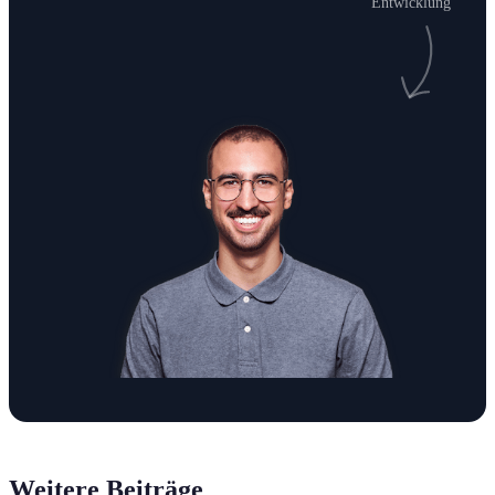
Entwicklung
Weitere Beiträge