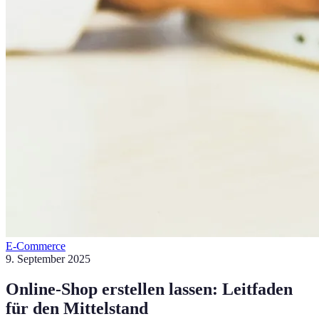
E-Commerce
9. September 2025
Online-Shop erstellen lassen: Leitfaden
für den Mittelstand