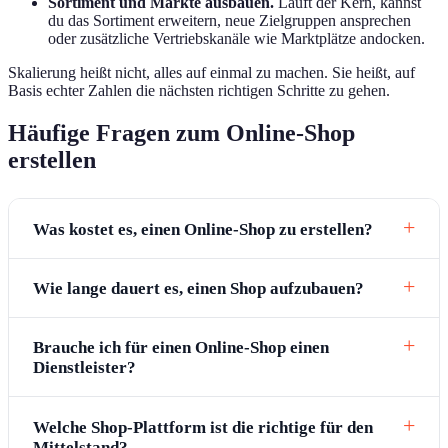
Sortiment und Märkte ausbauen.
Läuft der Kern, kannst
du das Sortiment erweitern, neue Zielgruppen ansprechen
oder zusätzliche Vertriebskanäle wie Marktplätze andocken.
Skalierung heißt nicht, alles auf einmal zu machen. Sie heißt, auf
Basis echter Zahlen die nächsten richtigen Schritte zu gehen.
Häufige Fragen zum Online-Shop
erstellen
Was kostet es, einen Online-Shop zu erstellen?
Wie lange dauert es, einen Shop aufzubauen?
Brauche ich für einen Online-Shop einen
Dienstleister?
Welche Shop-Plattform ist die richtige für den
Mittelstand?