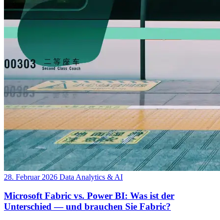
28. Februar 2026
Data Analytics & AI
Microsoft Fabric vs. Power BI: Was ist der
Unterschied — und brauchen Sie Fabric?