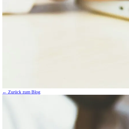
← Zurück zum Blog