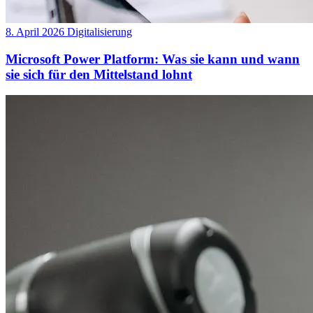
8. April 2026
Digitalisierung
Microsoft Power Platform: Was sie kann und wann
sie sich für den Mittelstand lohnt