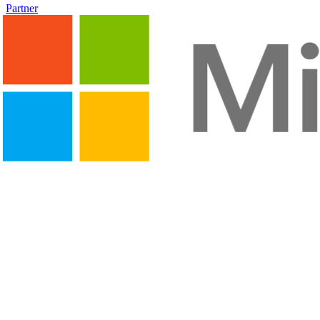
Partner