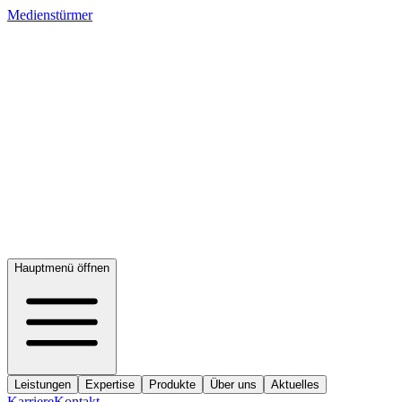
Medienstürmer
Hauptmenü öffnen
Leistungen
Expertise
Produkte
Über uns
Aktuelles
Karriere
Kontakt