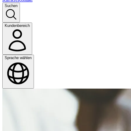
Suchen
Kundenbereich
Sprache wählen