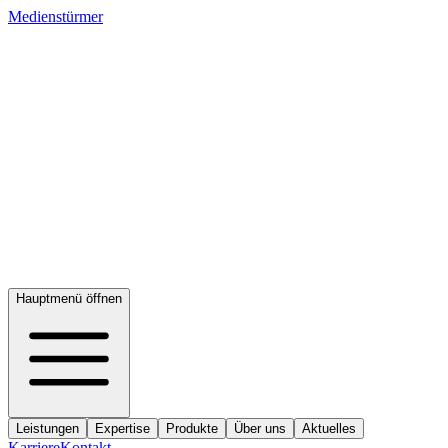
Medienstürmer
Hauptmenü öffnen
Leistungen
Expertise
Produkte
Über uns
Aktuelles
Karriere
Kontakt