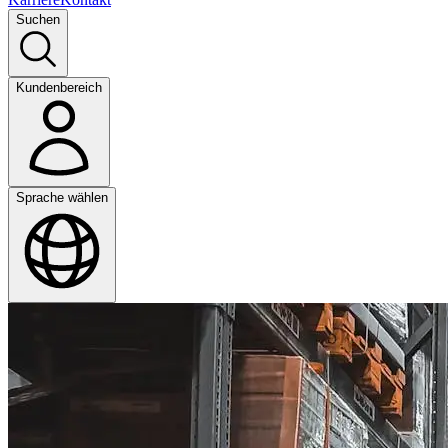
Suchen
Kundenbereich
Sprache wählen