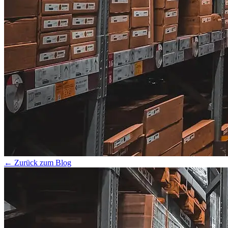
← Zurück zum Blog