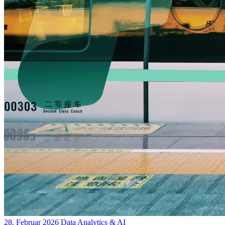
28. Februar 2026
Data Analytics & AI