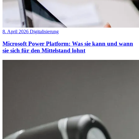
8. April 2026
Digitalisierung
Microsoft Power Platform: Was sie kann und wann
sie sich für den Mittelstand lohnt