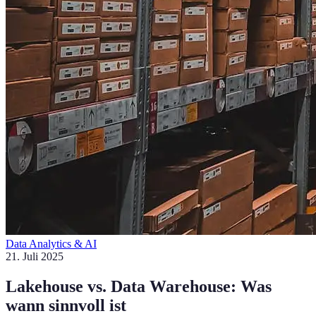
Data Analytics & AI
21. Juli 2025
Lakehouse vs. Data Warehouse: Was
wann sinnvoll ist