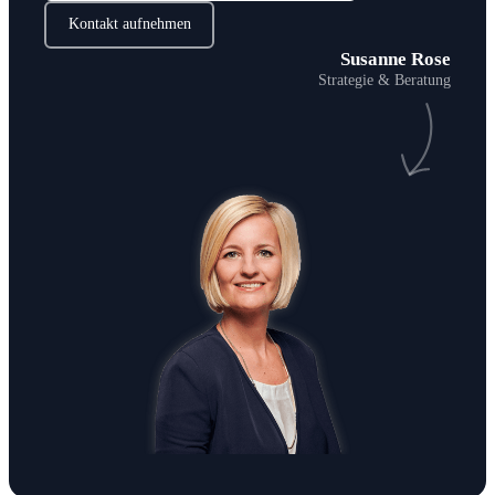
Kontakt aufnehmen
Susanne Rose
Strategie & Beratung