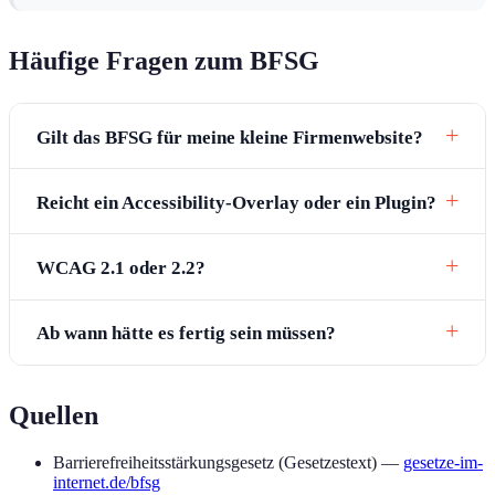
Häufige Fragen zum BFSG
Gilt das BFSG für meine kleine Firmenwebsite?
Reicht ein Accessibility-Overlay oder ein Plugin?
WCAG 2.1 oder 2.2?
Ab wann hätte es fertig sein müssen?
Quellen
Barrierefreiheitsstärkungsgesetz (Gesetzestext) —
gesetze-im-
internet.de/bfsg