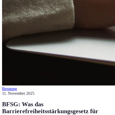
Beratung
11. November 2025
BFSG: Was das
Barrierefreiheitsstärkungsgesetz für