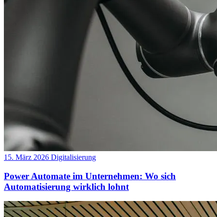
15. März 2026
Digitalisierung
Power Automate im Unternehmen: Wo sich
Automatisierung wirklich lohnt