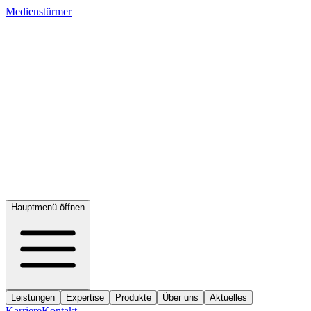
Medienstürmer
Hauptmenü öffnen
Leistungen
Expertise
Produkte
Über uns
Aktuelles
Karriere
Kontakt