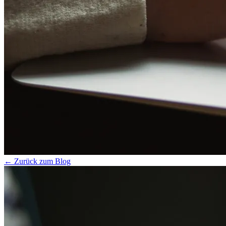
← Zurück zum Blog