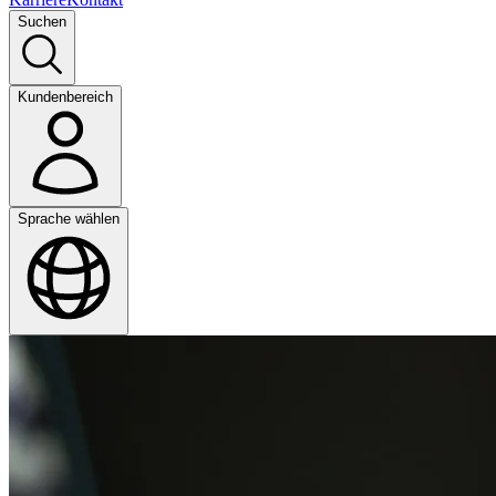
Suchen
Kundenbereich
Sprache wählen