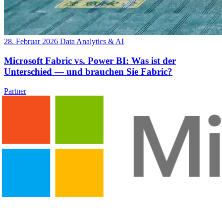
28. Februar 2026
Data Analytics & AI
Microsoft Fabric vs. Power BI: Was ist der
Unterschied — und brauchen Sie Fabric?
Partner