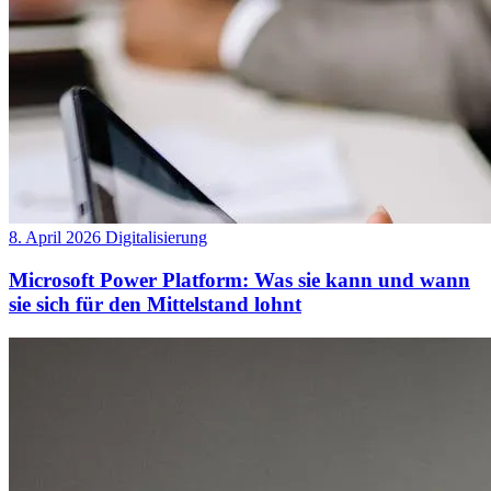
8. April 2026
Digitalisierung
Microsoft Power Platform: Was sie kann und wann
sie sich für den Mittelstand lohnt