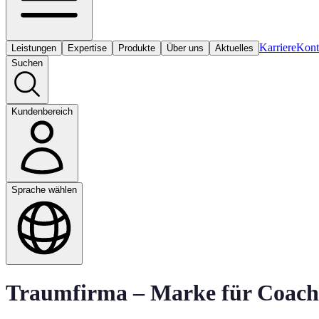
Karriere
Kont
Leistungen
Expertise
Produkte
Über uns
Aktuelles
Suchen
Kundenbereich
Sprache wählen
Traumfirma – Marke für Coach