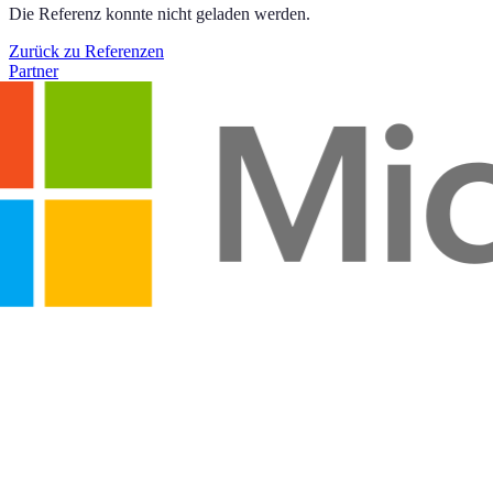
Die Referenz konnte nicht geladen werden.
Zurück zu Referenzen
Partner