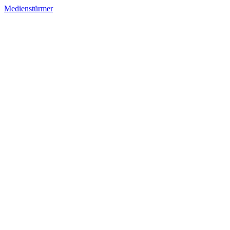
Medienstürmer