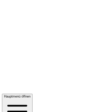
Hauptmenü öffnen