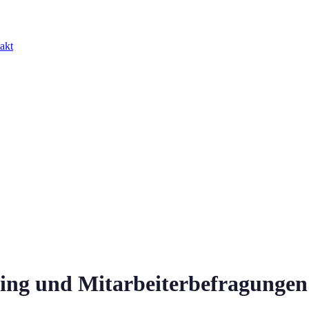
akt
ing und Mitarbeiterbefragungen