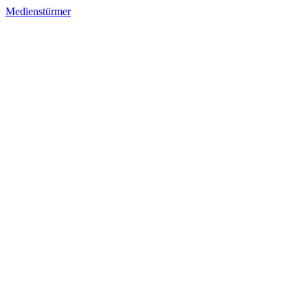
Medienstürmer