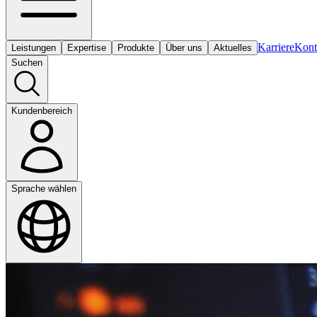
Karriere
Kont
Leistungen
Expertise
Produkte
Über uns
Aktuelles
Suchen
Kundenbereich
Sprache wählen