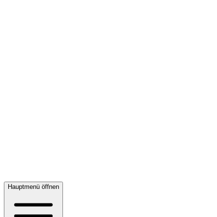
Hauptmenü öffnen