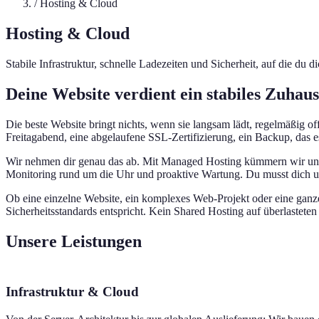
/
Hosting & Cloud
Hosting & Cloud
Stabile Infrastruktur, schnelle Ladezeiten und Sicherheit, auf die du
Deine Website verdient ein stabiles Zuhau
Die beste Website bringt nichts, wenn sie langsam lädt, regelmäßig of
Freitagabend, eine abgelaufene SSL-Zertifizierung, ein Backup, das e
Wir nehmen dir genau das ab. Mit Managed Hosting kümmern wir uns 
Monitoring rund um die Uhr und proaktive Wartung. Du musst dich u
Ob eine einzelne Website, ein komplexes Web-Projekt oder eine ganze
Sicherheitsstandards entspricht. Kein Shared Hosting auf überlasteten 
Unsere Leistungen
Infrastruktur & Cloud