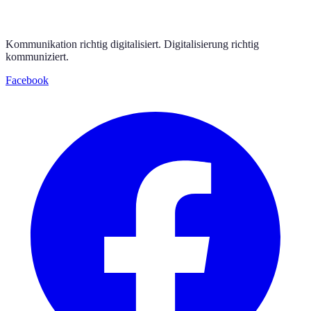
Kommunikation richtig digitalisiert. Digitalisierung richtig
kommuniziert.
Facebook