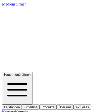
Medienstürmer
Hauptmenü öffnen
Leistungen
Expertise
Produkte
Über uns
Aktuelles
Karriere
Kontakt