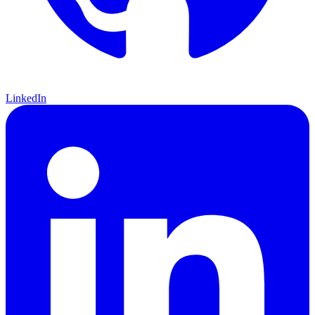
LinkedIn