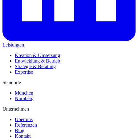
Leistungen
Kreation & Umsetzung
Entwicklung & Betrieb
Strategie & Beratung
Expertise
Standorte
München
Nürnberg
Unternehmen
Über uns
Referenzen
Blog
Kontakt