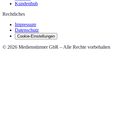
Kundenhub
Rechtliches
Impressum
Datenschutz
Cookie-Einstellungen
© 2026 Medienstürmer GbR – Alle Rechte vorbehalten