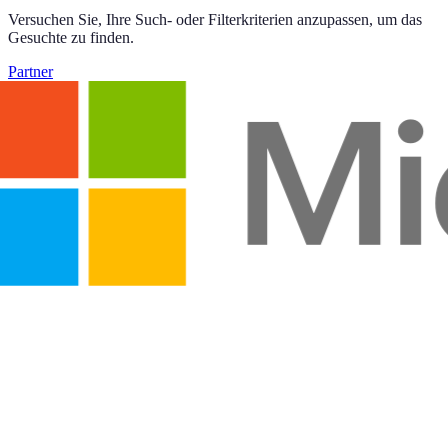
Versuchen Sie, Ihre Such- oder Filterkriterien anzupassen, um das
Gesuchte zu finden.
Partner