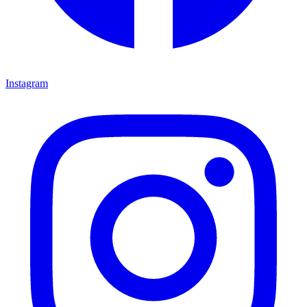
Instagram