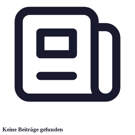
Keine Beiträge gefunden